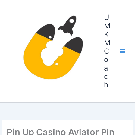
Skip
to
U
content
M
K
M
C
o
a
c
h
Pin Up Casino Aviator Pin