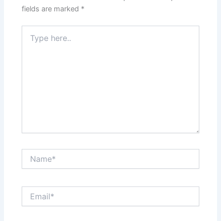
fields are marked
*
Type
here..
Name*
Email*