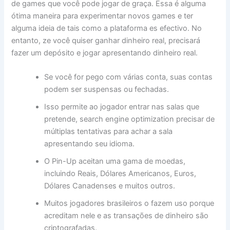
de games que você pode jogar de graça. Essa é alguma
ótima maneira para experimentar novos games e ter
alguma ideia de tais como a plataforma es efectivo. No
entanto, ze você quiser ganhar dinheiro real, precisará
fazer um depósito e jogar apresentando dinheiro real.
Se você for pego com várias conta, suas contas
podem ser suspensas ou fechadas.
Isso permite ao jogador entrar nas salas que
pretende, search engine optimization precisar de
múltiplas tentativas para achar a sala
apresentando seu idioma.
O Pin-Up aceitan uma gama de moedas,
incluindo Reais, Dólares Americanos, Euros,
Dólares Canadenses e muitos outros.
Muitos jogadores brasileiros o fazem uso porque
acreditam nele e as transações de dinheiro são
criptografadas.