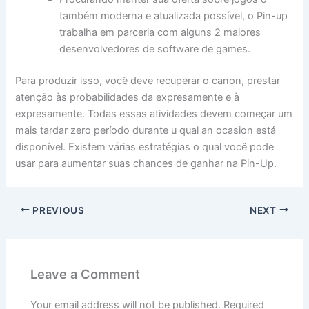
também moderna e atualizada possível, o Pin-up
trabalha em parceria com alguns 2 maiores
desenvolvedores de software de games.
Para produzir isso, você deve recuperar o canon, prestar
atenção às probabilidades da expresamente e à
expresamente. Todas essas atividades devem começar um
mais tardar zero período durante u qual an ocasion está
disponível. Existem várias estratégias o qual você pode
usar para aumentar suas chances de ganhar na Pin-Up.
PREVIOUS
NEXT
Leave a Comment
Your email address will not be published.
Required