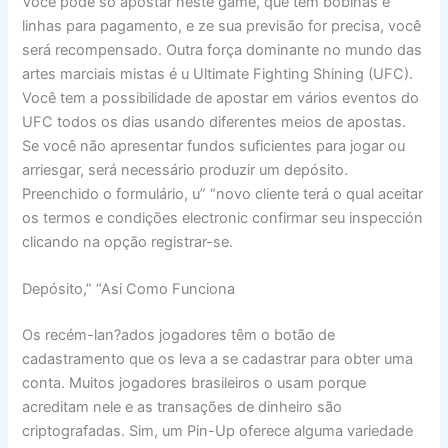
Você pode só apostar neste game, que tem bobinas e
linhas para pagamento, e ze sua previsão for precisa, você
será recompensado. Outra força dominante no mundo das
artes marciais mistas é u Ultimate Fighting Shining (UFC).
Você tem a possibilidade de apostar em vários eventos do
UFC todos os dias usando diferentes meios de apostas.
Se você não apresentar fundos suficientes para jogar ou
arriesgar, será necessário produzir um depósito.
Preenchido o formulário, u” “novo cliente terá o qual aceitar
os termos e condições electronic confirmar seu inspección
clicando na opção registrar-se.
Depósito,” “Asi Como Funciona
Os recém-lan?ados jogadores têm o botão de
cadastramento que os leva a se cadastrar para obter uma
conta. Muitos jogadores brasileiros o usam porque
acreditam nele e as transações de dinheiro são
criptografadas. Sim, um Pin-Up oferece alguma variedade