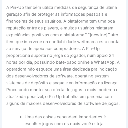
A Pin-Up também utiliza medidas de segurança de última
geração afin de proteger as informações pessoais e
financeiras de seus usuários. A plataforma tem uma boa
reputação entre os players, e muitos usuários relataram
experiências positivas com a plataforma.” “[newline]Outro
item que intervene na confiabilidade weil marca está conta
ao serviço de apoio aos compradores. A Pin-Up
proporciona suporte no jerga do jogador, num apoio 24
horas por dia, possuindo bate-papo online e WhatsApp. A
operadora não esquece uma área dedicada pra indicação
dos desenvolvedores de software, operating system
sistemas de depósito e saque e an informação da licença.
Procurando manter sua oferta de jogos o mais moderna e
atualizada possível, o Pin Up trabalha em parceria com
alguns de maiores desenvolvedores de software de jogos.
Uma das coisas cependant importantes é
escolher jogos com os quais você esteja