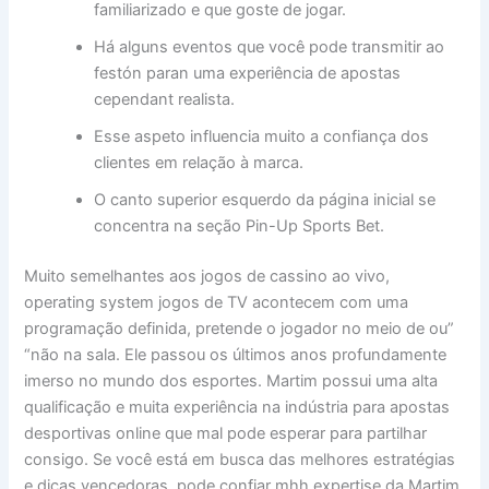
familiarizado e que goste de jogar.
Há alguns eventos que você pode transmitir ao
festón paran uma experiência de apostas
cependant realista.
Esse aspeto influencia muito a confiança dos
clientes em relação à marca.
O canto superior esquerdo da página inicial se
concentra na seção Pin-Up Sports Bet.
Muito semelhantes aos jogos de cassino ao vivo,
operating system jogos de TV acontecem com uma
programação definida, pretende o jogador no meio de ou”
“não na sala. Ele passou os últimos anos profundamente
imerso no mundo dos esportes. Martim possui uma alta
qualificação e muita experiência na indústria para apostas
desportivas online que mal pode esperar para partilhar
consigo. Se você está em busca das melhores estratégias
e dicas vencedoras, pode confiar mhh expertise da Martim