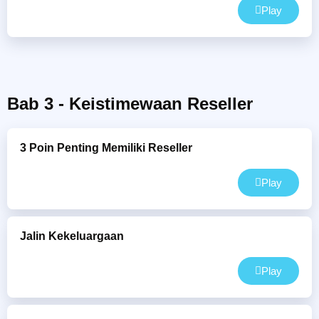
Play
Bab 3 - Keistimewaan Reseller
3 Poin Penting Memiliki Reseller
Play
Jalin Kekeluargaan
Play