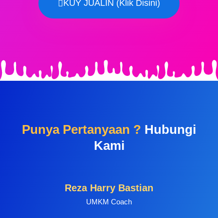
KUY JUALIN (Klik Disini)
Punya Pertanyaan ?
Hubungi
Kami
Reza Harry Bastian
UMKM Coach