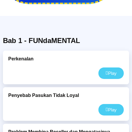
Bab 1 - FUNdaMENTAL
Perkenalan
Play
Penyebab Pasukan Tidak Loyal
Play
Problem Membina Reseller dan Mengatasinya