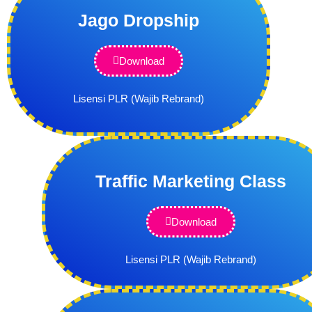
Jago Dropship
Download
Lisensi PLR (Wajib Rebrand)
Traffic Marketing Class
Download
Lisensi PLR (Wajib Rebrand)