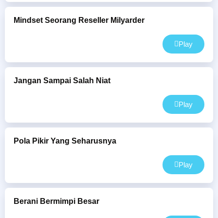
Mindset Seorang Reseller Milyarder
Play
Jangan Sampai Salah Niat
Play
Pola Pikir Yang Seharusnya
Play
Berani Bermimpi Besar