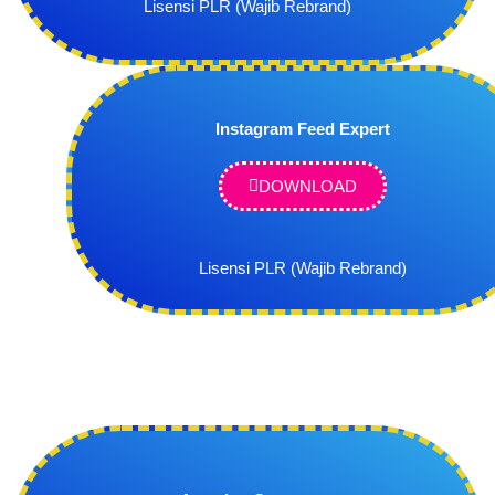
Lisensi PLR (Wajib Rebrand)
Instagram Feed Expert
DOWNLOAD
Lisensi PLR (Wajib Rebrand)