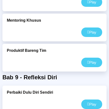
Play
Mentoring Khusus
Play
Produktif Bareng Tim
Play
Bab 9 - Refleksi Diri
Perbaiki Dulu Diri Sendiri
Play