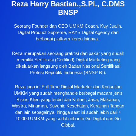
Reza Harry Bastian.,S.Pi., C.DMS
BNSP
Seorang Founder dan CEO UMKM Coach, Kuy Jualin,
Digital Product Supreme, RAYS Digital Agency dan
berbagai platform keren lainnya.
Reza merupakan seorang praktisi dan pakar yang sudah
memiliki Sertifikasi (Certified) Digital Marketing yang
dikeluarkan langsung oleh Badan Nasional Sertifikasi
Profesi Republik Indonesia (BNSP RI).
Reza juga ini Full Time Digital Marketer dan Konsultan
UMKM yang sudah menghandle berbagai macam jenis
Bisnis Klien yang terdiri dari Kuliner, Jasa, Makanan,
Wastra, Minuman, Suvenir, Kesehatan, Kerajinan Tangan
dan lain sebagainya, hingga saat ini sudah lebih dari +
10.000 UMKM yang sudah dibantu Go Digital dan Go
Global.