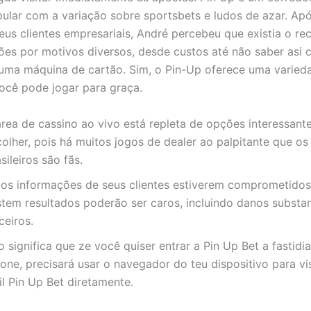
ular com a variação sobre sportsbets e ludos de azar. Apó
seus clientes empresariais, André percebeu que existia o re
tões por motivos diversos, desde custos até não saber asi
uma máquina de cartão. Sim, o Pin-Up oferece uma varied
ocê pode jogar para graça.
área de cassino ao vivo está repleta de opções interessant
colher, pois há muitos jogos de dealer ao palpitante que os
sileiros são fãs.
 os informações de seus clientes estiverem comprometidos
stem resultados poderão ser caros, incluindo danos substan
ceiros.
o significa que ze você quiser entrar a Pin Up Bet a fastidi
one, precisará usar o navegador do teu dispositivo para vis
il Pin Up Bet diretamente.