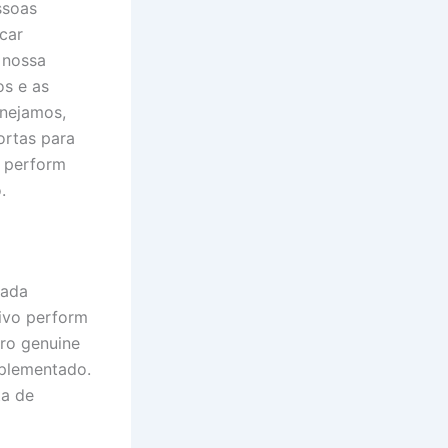
ssoas
car
 nossa
os e as
anejamos,
ortas para
o perform
.
iada
uivo perform
ro genuine
mplementado.
ta de