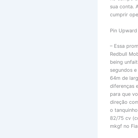
sua conta. 
cumprir ope
Pin Upward 
– Essa prom
Redbull Mob
being unfai
segundos e 
64m de larg
diferenças e
para que vo
direção com 
o tanquinho
82/75 cv (c
mkgf no Fiat