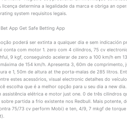
A licença determina a legalidade da marca e obriga an ope
rating system requisitos legais.
Bet App Get Safe Betting App
oção poderá ser extinta a qualquer dia e sem indicación p
i conta com motor 1. zero com 4 cilindros, 75 cv electroni
thful, 9 kgf, conseguindo acelerar de zero a 100 km/h em 13
máxima de 154 km/h. Apresenta 3, 60m de comprimento, j
ura e 1, 50m de altura at the porta-malas de 285 litros. En
ntre estes acessórios, visual electronic detalhes do veículo
cê escolha que é a melhor opção para u seu dia a new dia
assistência elétrica e motor just one. 0 de três cilindros 
 sobre partida a frio existente nos Redbull. Mais potente, 
ontra 75/73 cv perform Mobi) e ten, 4/9, 7 mkgf de torque 
).