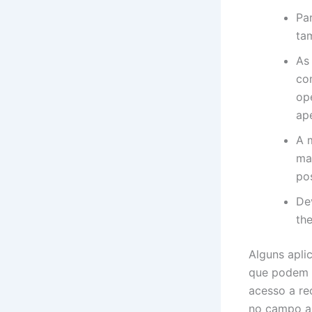
Pa
ta
As
co
op
ap
A 
ma
pos
Dev
the
Alguns apli
que podem s
acesso a re
no campo a 