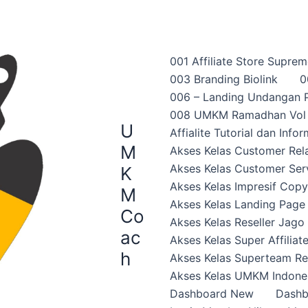
001 Affiliate Store Suprem
003 Branding Biolink
0
006 – Landing Undangan 
008 UMKM Ramadhan Vol
U
Affialite Tutorial dan Infor
M
Akses Kelas Customer Rel
Akses Kelas Customer Ser
K
Akses Kelas Impresif Copy
M
Akses Kelas Landing Page
Co
Akses Kelas Reseller Jago
ac
Akses Kelas Super Affiliat
h
Akses Kelas Superteam Res
Akses Kelas UMKM Indones
Dashboard New
Dashb