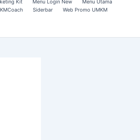
keting Kit
Menu Login New
Menu Utama
MKMCoach
Siderbar
Web Promo UMKM