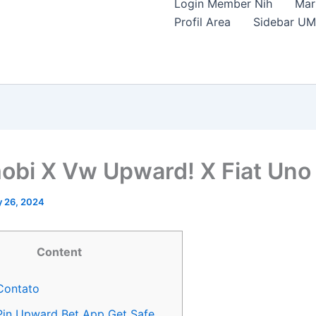
Login Member Nih
Mar
Profil Area
Sidebar U
mobi X Vw Upward! X Fiat Uno
 26, 2024
Content
Contato
Pin Upward Bet App Get Safe