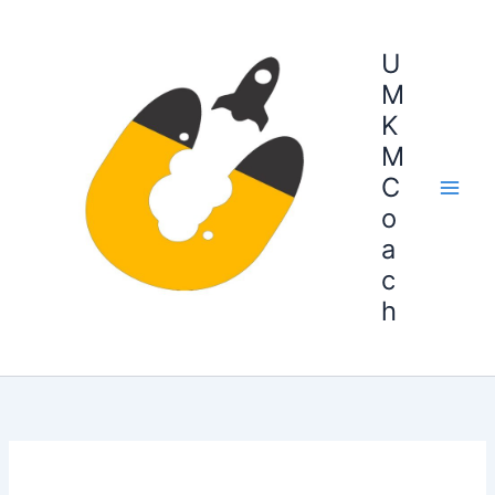
Skip
to
U
content
M
K
M
C
o
a
c
h