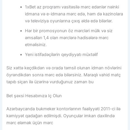
1xBet az proqramı vasitəsilə mərc edənlər nəinki
idmana və e-idmana mərc edə, həm də kazinolara
və televiziya oyunlarına çıxış əldə edə bilərlər.
Hər bir promosyonun öz mərcləri mülk və siz
əmsalları 1,4 olan mərclərə hadisələrə mərc
etməlisiniz.
Yeni istifadəçilərin qeydiyyatı müxtəlif
Siz xəttə keçdikdən və orada təmsil olunan idman növlərini
öyrəndikdən sonra mərc edə bilərsiniz. Maraqlı vahid matç
tapıb siçan ilə üzərinə vurduğunuz zaman bu
Bet şəxsi Hesabınıza Iç Olun
Azərbaycanda bukmeker kontorlarının fəaliyyəti 2011-ci ilə
kəmiyyət qadağan edilmişdi. Oyunçular imkan daxilində
mərc eləmək üçün mərc