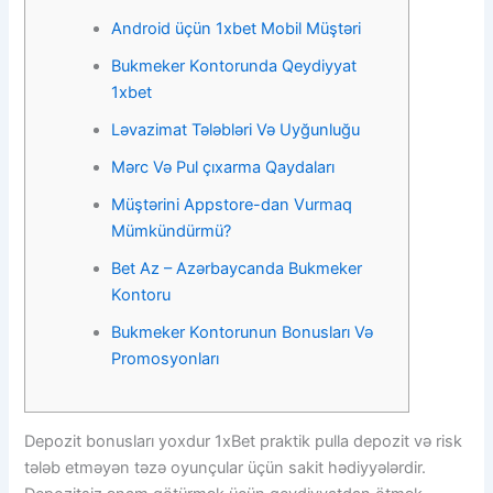
Android üçün 1xbet Mobil Müştəri
Bukmeker Kontorunda Qeydiyyat
1xbet
Ləvazimat Tələbləri Və Uyğunluğu
Mərc Və Pul çıxarma Qaydaları
Müştərini Appstore-dan Vurmaq
Mümkündürmü?
Bet Az – Azərbaycanda Bukmeker
Kontoru
Bukmeker Kontorunun Bonusları Və
Promosyonları
Depozit bonusları yoxdur 1xBet praktik pulla depozit və risk
tələb etməyən təzə oyunçular üçün sakit hədiyyələrdir.