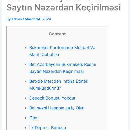
Saytın Nəzərdən Keçirilməsi
By
admin
/
March 14, 2024
Content
Bukmeker Kontorunun Müsbət Və
Mənfi Cəhətləri
Bet Azərbaycan Bukmekeri: Rəsmi
Saytın Nəzərdən Keçirilməsi
Bet-də Mərcdən Imtina Etmək
Mümkündürmü?
Depozit Bonusu Yoxdur
Bet şəxsi Hesabınıza Iç Olun
Canlı
İlk Depozit Bonusu