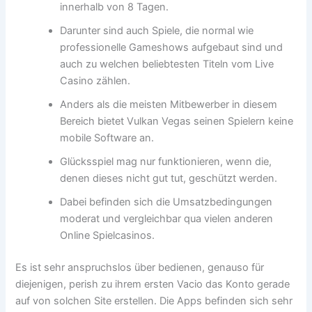
innerhalb von 8 Tagen.
Darunter sind auch Spiele, die normal wie
professionelle Gameshows aufgebaut sind und
auch zu welchen beliebtesten Titeln vom Live
Casino zählen.
Anders als die meisten Mitbewerber in diesem
Bereich bietet Vulkan Vegas seinen Spielern keine
mobile Software an.
Glücksspiel mag nur funktionieren, wenn die,
denen dieses nicht gut tut, geschützt werden.
Dabei befinden sich die Umsatzbedingungen
moderat und vergleichbar qua vielen anderen
Online Spielcasinos.
Es ist sehr anspruchslos über bedienen, genauso für
diejenigen, perish zu ihrem ersten Vacio das Konto gerade
auf von solchen Site erstellen. Die Apps befinden sich sehr