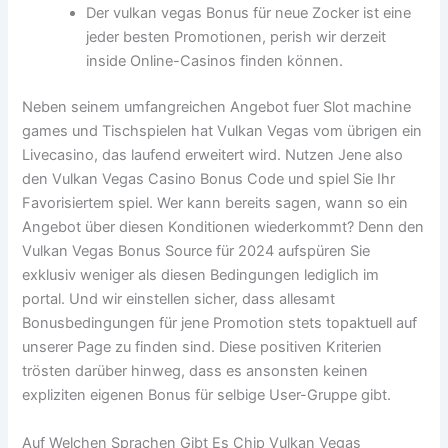
Der vulkan vegas Bonus für neue Zocker ist eine
jeder besten Promotionen, perish wir derzeit
inside Online-Casinos finden können.
Neben seinem umfangreichen Angebot fuer Slot machine
games und Tischspielen hat Vulkan Vegas vom übrigen ein
Livecasino, das laufend erweitert wird. Nutzen Jene also
den Vulkan Vegas Casino Bonus Code und spiel Sie Ihr
Favorisiertem spiel. Wer kann bereits sagen, wann so ein
Angebot über diesen Konditionen wiederkommt? Denn den
Vulkan Vegas Bonus Source für 2024 aufspüren Sie
exklusiv weniger als diesen Bedingungen lediglich im
portal. Und wir einstellen sicher, dass allesamt
Bonusbedingungen für jene Promotion stets topaktuell auf
unserer Page zu finden sind. Diese positiven Kriterien
trösten darüber hinweg, dass es ansonsten keinen
expliziten eigenen Bonus für selbige User-Gruppe gibt.
Auf Welchen Sprachen Gibt Es Chip Vulkan Vegas