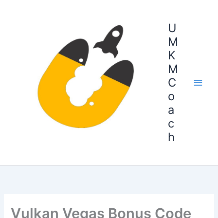
Skip
to
U
content
M
K
M
C
o
a
c
h
Vulkan Vegas Bonus Code