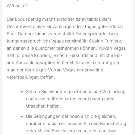
Webseite?
Der Bonusbetrag macht einander dann taktlos dem
Gesamtwert dieser Einzahlungen des Tages geteilt durch
Fünf. Darüber hinaus veranstaltet Feuer speiender berg
(umgangssprachlich) Vegas regelmäßig Casino Turniere,
an denen alle Customer teilnehmen können. Vulkan Vegas
hält für seine Kunden, je nach Herkunftsland, etliche Ein-
und Auszahlungsoptionen bereit. Ist dies nicht möglich,
mag der Kunde qua Vulkan Vegas anderweitige
Vereinbarungen treffen.
Setzen Sie einander qua ihnen inside Verbindung
und sie wird Ihnen unter jener Lösung Ihrer
Ursachen helfen.
Die Bedingungen befinden sich die gleichen,
darüber hinaus hier müssen Sie den Bonusbetrag
zehn Mal im Spielcasino umsetzen, und zwar