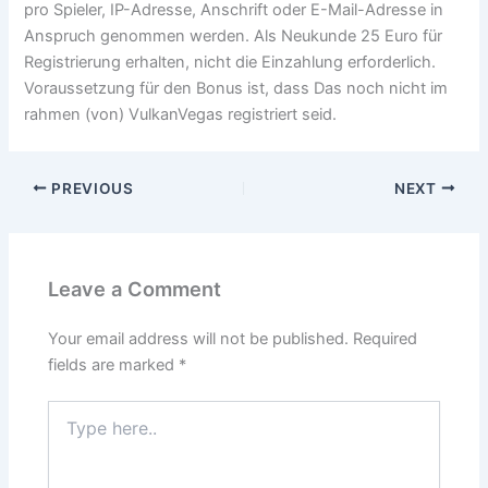
pro Spieler, IP-Adresse, Anschrift oder E-Mail-Adresse in
Anspruch genommen werden. Als Neukunde 25 Euro für
Registrierung erhalten, nicht die Einzahlung erforderlich.
Voraussetzung für den Bonus ist, dass Das noch nicht im
rahmen (von) VulkanVegas registriert seid.
PREVIOUS
NEXT
Leave a Comment
Your email address will not be published.
Required
fields are marked
*
Type
here..