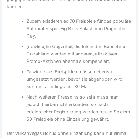
können.
Zudem existieren es 70 Freispiele für das populäre
Automatenspiel Big Bass Splash von Pragmatic
Play.
[newline]Im Gegenteil, die fehlenden Boni ohne
Einzahlung werden mit anderen, attraktiven
Promo-Aktionen abermals kompensiert.
Gewinne aus Freispielen müssen ebenso
umgesetzt werden, bevor sie abgehoben wird
können, allerdings nur 30 Mal.
Nach weiteren Freespins so sehr muss man
jedoch hierbei nicht erkunden, so nach
erfolgreicher Registrierung werden neuen Spielern
50 Freispiele ohne Einzahlung gewährt.
Der VulkanVegas Bonus ohne Einzahlung kann nur einmal