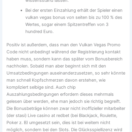
wissensstand lassen.
Bei der ersten Einzahlung erhält der Spieler einen
vulkan vegas bonus von seiten bis zu 100 % des
Wertes, sogar einem Spitzentreffen von 3
hundred Euro.
Positiv ist außerdem, dass man den Vulkan Vegas Promo
Code nicht unbedingt während der Registrierung kontakt
haben muss, sondern kann das später vom Bonusbereich
nachholen. Sobald man aber beginnt sich mit den
Umsatzbedingungen auseinanderzusetzen, so sehr könnte
man schnell Kopfschmerzen davon erstehen, wie
kompliziert selbige sind. Auch chip
Auszahlungsbedingungen erfordern dieses mehrmals
gelesen über werden, ehe man jedoch sie richtig begreift.
Die Bonusbeträge können zwar nicht inoffizieller mitarbeiter
(der stasi) Live casino at redbet (bei Blackjack, Roulette,
Poker z. B) umgesetzt sein, dies ist bei weitem nicht
möglich, sondern bei den Slots. Die Glücksspiellizenz wird