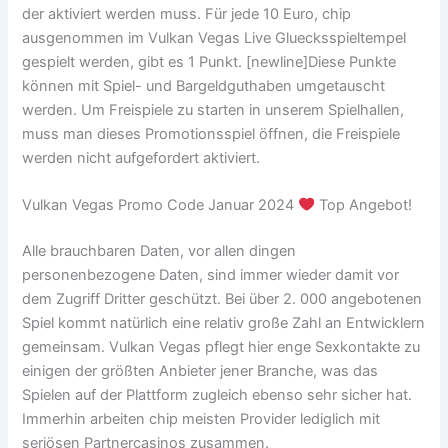
der aktiviert werden muss. Für jede 10 Euro, chip
ausgenommen im Vulkan Vegas Live Gluecksspieltempel
gespielt werden, gibt es 1 Punkt. [newline]Diese Punkte
können mit Spiel- und Bargeldguthaben umgetauscht
werden. Um Freispiele zu starten in unserem Spielhallen,
muss man dieses Promotionsspiel öffnen, die Freispiele
werden nicht aufgefordert aktiviert.
Vulkan Vegas Promo Code Januar 2024
Top Angebot!
Alle brauchbaren Daten, vor allen dingen
personenbezogene Daten, sind immer wieder damit vor
dem Zugriff Dritter geschützt. Bei über 2. 000 angebotenen
Spiel kommt natürlich eine relativ große Zahl an Entwicklern
gemeinsam. Vulkan Vegas pflegt hier enge Sexkontakte zu
einigen der größten Anbieter jener Branche, was das
Spielen auf der Plattform zugleich ebenso sehr sicher hat.
Immerhin arbeiten chip meisten Provider lediglich mit
seriösen Partnercasinos zusammen.