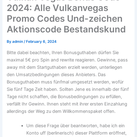
2024: Alle Vulkanvegas
Promo Codes Und-zeichen
Aktionscode Bestandskund
By
admin
/
February 6, 2024
Bitte dabei beachten, Ihren Bonusguthaben dürfen Sie
maximal 5€ pro Spin and rewrite reagieren. Gewinne, pass
away mit dem Startguthaben erzielt werden, unterliegen
den Umsatzbedingungen dieses Anbieters. Das
Bonusguthaben muss fünfmal umgesetzt werden, wofür
Sie fünf Tage Zeit haben. Sollten Jene es innerhalb der fünf
Tage nicht schaffen, die Bonusbedingungen zu erfüllen,
verfällt Ihr Gewinn. Ihnen steht mit ihrer ersten Einzahlung
allerdings der Weg zu dem Willkommenspaket offen.
Um diese Frage über beantworten, habe ich ein
Konto uff (berlinerisch) dieser Plattform eröffnet,