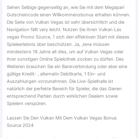
Sehen Selbige gegenseitig an, wie Sie mit dem Megapari
Gutscheincode einen Willkommensbonus erhalten können.
Die Seite von Vulkan Vegas ist sehr übersichtlich und die
Navigation fällt very leicht. Nutzen Sie Ihren Vulkan Las
vegas Promo Source, 1 sich den effektiven Start mit dieses
Spieleerlebnis über beschützen. Ja, Jene müssen
mindestens 18 Jahre alt dies, um auf Vulkan Vegas oder
ihrer sonstigen Online Spielothek zocken zu dürfen. Des
Weiteren brauchen Sie ein Bankverbindung oder aber eine
gültige Kredit- , alternativ Debitkarte, 1 Ein- und
Auszahlungen vorzunehmen. Die Live-Spielhalle ist
natürlich der perfekte Bereich für Spieler, die das Gieren
entsprechend Partien durch wirklichen Dealern sowie
Spielern verspüren.
Lassen Sie Den Vulkan Mit Dem Vulkan Vegas Bonus
Source 2024