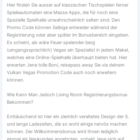
Hier finden Sie ausser auf klassischen Tischspielen ferner
Spieleautomaten eine Masse Apps, die für noch eine
Spezielle Spielhalle unwahrscheinlich selten sind. Den
Promo Code können Selbige entweder während der
Registrierung oder aber später im Bonusbereich eingeben.
Es scheint, als wäre Feuer speiender berg
(umgangssprachlich) Vegas ein Spezialist in jedem Makel,
welches eine Online-Spielhalle überhaupt bieten hat. Hier
erwarten Jene tolle Boni, reisepass away Sie via deinem
Vulkan Vegas Promotion Code auch noch erweitern
können.
Wie Kann Man Jedoch Living Room Registrierungsbonus
Bekommen?
Enttäuschend ist hier ein ziemlich veraltetes Design der S.
und lange Ladezeiten, die so wohl einige nervös machen
können. Der Willkommensbonus wird Ihnen lediglich
einmal als Neukunden angeboten, sobald Jene sich auf