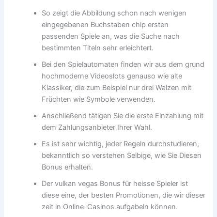
So zeigt die Abbildung schon nach wenigen
eingegebenen Buchstaben chip ersten
passenden Spiele an, was die Suche nach
bestimmten Titeln sehr erleichtert.
Bei den Spielautomaten finden wir aus dem grund
hochmoderne Videoslots genauso wie alte
Klassiker, die zum Beispiel nur drei Walzen mit
Früchten wie Symbole verwenden.
Anschließend tätigen Sie die erste Einzahlung mit
dem Zahlungsanbieter Ihrer Wahl.
Es ist sehr wichtig, jeder Regeln durchstudieren,
bekanntlich so verstehen Selbige, wie Sie Diesen
Bonus erhalten.
Der vulkan vegas Bonus für heisse Spieler ist
diese eine, der besten Promotionen, die wir dieser
zeit in Online-Casinos aufgabeln können.