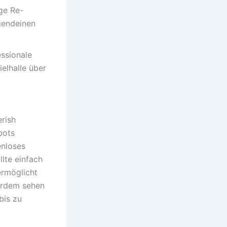
ige Re-
rgendeinen
essionale
ielhalle über
rish
bots
enloses
lte einfach
ermöglicht
?erdem sehen
bis zu