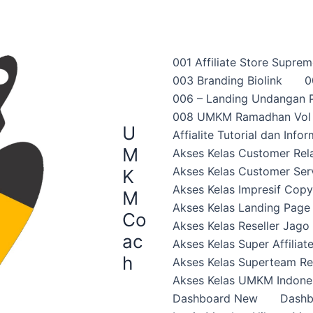
001 Affiliate Store Suprem
003 Branding Biolink
0
006 – Landing Undangan 
008 UMKM Ramadhan Vol
U
Affialite Tutorial dan Infor
M
Akses Kelas Customer Rel
Akses Kelas Customer Ser
K
Akses Kelas Impresif Copy
M
Akses Kelas Landing Page
Co
Akses Kelas Reseller Jago
ac
Akses Kelas Super Affiliat
h
Akses Kelas Superteam Res
Akses Kelas UMKM Indones
Dashboard New
Dashb