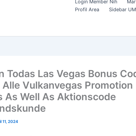
Login Member Nih
Mar
Profil Area
Sidebar U
n Todas Las Vegas Bonus Co
 Alle Vulkanvegas Promotion
 As Well As Aktionscode
andskunde
il 11, 2024