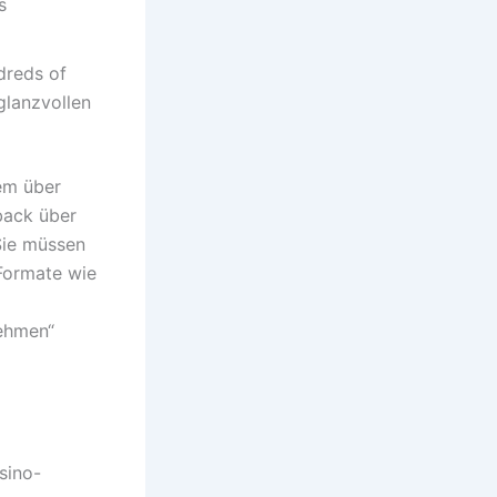
s
dreds of
glanzvollen
lem über
back über
Sie müssen
Formate wie
nehmen“
sino-