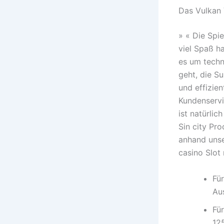
Das Vulkan
» « Die Spi
viel Spaß h
es um techn
geht, die S
und effizien
Kundenservi
ist natürli
Sin city Pr
anhand unse
casino Slot
Fü
Au
Fü
12