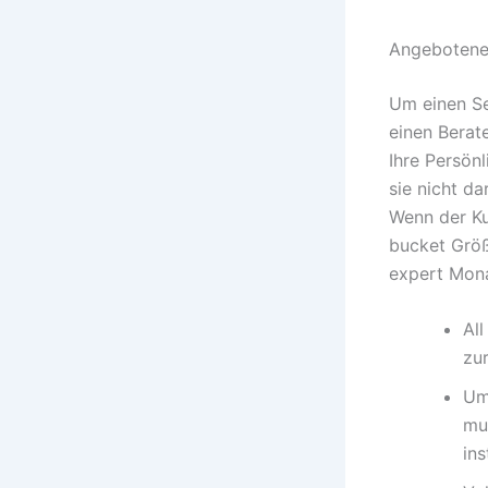
Angebotene
Um einen Se
einen Berat
Ihre Persön
sie nicht d
Wenn der Ku
bucket Größ
expert Mona
All
zu
Um
mu
ins