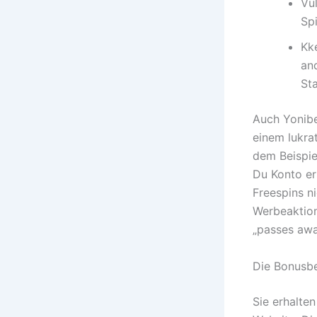
Vu
Spi
Kk
an
Sta
Auch Yonibet
einem lukra
dem Beispie
Du Konto er
Freespins n
Werbeaktion
„passes awa
Die Bonusb
Sie erhalten