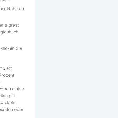
cher Höhe du
er a great
glaublich
klicken Sie
mplett
Prozent
o
edoch einige
ich gilt,
uwickeln
reunden oder