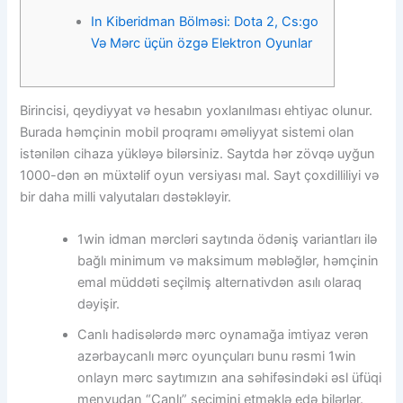
In Kiberidman Bölməsi: Dota 2, Cs:go
Və Mərc üçün özgə Elektron Oyunlar
Birincisi, qeydiyyat və hesabın yoxlanılması ehtiyac olunur.
Burada həmçinin mobil proqramı əməliyyat sistemi olan
istənilən cihaza yükləyə bilərsiniz. Saytda hər zövqə uyğun
1000-dən ən müxtəlif oyun versiyası mal. Sayt çoxdilliliyi və
bir daha milli valyutaları dəstəkləyir.
1win idman mərcləri saytında ödəniş variantları ilə
bağlı minimum və maksimum məbləğlər, həmçinin
emal müddəti seçilmiş alternativdən asılı olaraq
dəyişir.
Canlı hadisələrdə mərc oynamağa imtiyaz verən
azərbaycanlı mərc oyunçuları bunu rəsmi 1win
onlayn mərc saytımızın ana səhifəsindəki əsl üfüqi
menyudan “Canlı” seçimini etməklə edə bilərlər.