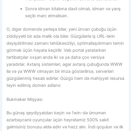
Sonra idman kitabına daxil olmalı, idman və yarış
seçib mərc etməlisən.
O, digər domendə yerləşə bilər, yəni ünvan çubuğu üçün
ziddiyyətli bir ada malik ola bilər. Güzgülərlə iş URL-lərin
dəyişdirilməsi zamanı təhlükəsizliyi, optimallaşdırmanı təmin
görmək üçün həyata keçirilir. Veb portal yaratarkən
tərtibatçılar oxşarı anda iki və ya daha çox versiya
yaradırlar. Axtarış sistemləri, əgər axtarış çubuğunda WWW
ilə və ya WWW olmayan bir imza göstərilirsə, serverləri
güzgülənmiş hesab edirlər. Güzgü həm də mahiyyət resursa
təyin edilmiş domen adlanır.
Bukmeker Miqyası
Bu günəş qeydiyyatdan keçin və 1win-də ümumən
azərbaycanlı oyunçular üçün heyrətamiz 500% sakit
gəlmisiniz bonusu əldə edin və həzz alın. İndi qoşulun və ilk