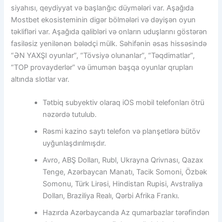
siyahısı, qeydiyyat və başlanğıc düymələri var. Aşağıda
Mostbet ekosisteminin digər bölmələri və dəyişən oyun
təklifləri var. Aşağıda qalibləri və onların uduşlarını göstərən
fasiləsiz yenilənən bələdçi mülk. Səhifənin əsas hissəsində
“ƏN YAXŞI oyunlar”, “Tövsiyə olunanlar”, “Təqdimatlar”,
“TOP provayderlər” və ümumən başqa oyunlar qrupları
altında slotlar var.
Tətbiq subyektiv olaraq iOS mobil telefonları ötrü
nəzərdə tutulub.
Rəsmi kazino saytı telefon və planşetlərə bütöv
uyğunlaşdırılmışdır.
Avro, ABŞ Dolları, Rubl, Ukrayna Qrivnası, Qazax
Tenge, Azərbaycan Manatı, Tacik Somoni, Özbək
Somonu, Türk Lirəsi, Hindistan Rupisi, Avstraliya
Dolları, Braziliya Realı, Qərbi Afrika Frankı.
Hazırda Azərbaycanda Az qumarbazlar tərəfindən