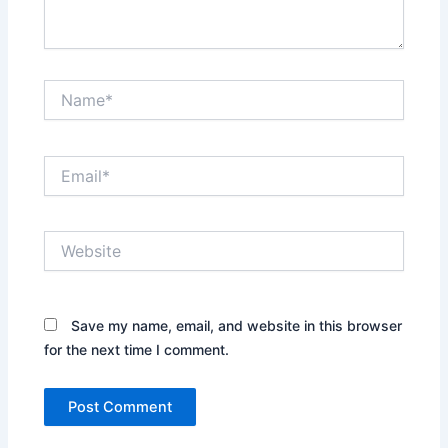
Name*
Email*
Website
Save my name, email, and website in this browser
for the next time I comment.