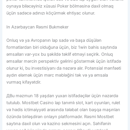
oynaya biləcəyiniz xüsusi Poker bölməsinə daxil olmaq
üçün sadəcə adınızı köçürmək ehtiyac olunur.
In Azərbaycan Rəsmi Bukmeker
Onluq və ya Avropanın lap sadə və başa düşülən
formatlardan biri olduğuna üçün, biz 1win bahis saytında
əmsalları var-yox bu şəkildə təklif etməyi seçirik. Onluq
əmsallar mərcin perspektiv gəlirini göstərmək üçün istifadə
olunur ki, bu investisiyanı da nəzərə alır. Potensial mənfəəti
aydın eləmək üçün mərc məbləğini tək və ya əmsala
vurmaq kifayətdir.
ДBu məzmun 18 yaşdan yuxarı istifadəçilər üçün nəzərdə
tutulub. Mostbet Casino lap tanımlı slot, kart oyunları, rulet
və hədis ictimaiyyəti arasında tələbat olan başqa maşınları
özündə birləşdirən onlayn platformadır. Rəsmi Mostbet
saytına daxil olun və kazino sekmesini açın. Səhifənin