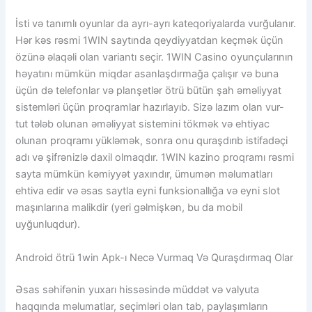
İsti və tanımlı oyunlar da ayrı-ayrı kateqoriyalarda vurğulanır.
Hər kəs rəsmi 1WIN saytında qeydiyyatdan keçmək üçün
özünə əlaqəli olan variantı seçir. 1WIN Casino oyunçularının
həyatını mümkün miqdar asanlaşdırmağa çalışır və buna
üçün də telefonlar və planşetlər ötrü bütün şah əməliyyat
sistemləri üçün proqramlar hazırlayıb. Sizə lazım olan vur-
tut tələb olunan əməliyyat sistemini tökmək və ehtiyac
olunan proqramı yükləmək, sonra onu quraşdırıb istifadəçi
adı və şifrənizlə daxil olmaqdır. 1WIN kazino proqramı rəsmi
sayta mümkün kəmiyyət yaxındır, ümumən məlumatları
ehtiva edir və əsas saytla eyni funksionallığa və eyni slot
maşınlarına malikdir (yeri gəlmişkən, bu da mobil
uyğunluqdur).
Android ötrü 1win Apk-ı Necə Vurmaq Və Quraşdırmaq Olar
Əsas səhifənin yuxarı hissəsində müddət və valyuta
haqqında məlumatlar, seçimləri olan tab, paylaşımların