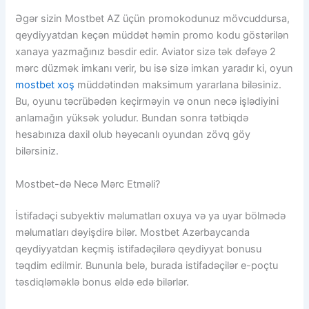
Əgər sizin Mostbet AZ üçün promokodunuz mövcuddursa,
qeydiyyatdan keçən müddət həmin promo kodu göstərilən
xanaya yazmağınız bəsdir edir. Aviator sizə tək dəfəyə 2
mərc düzmək imkanı verir, bu isə sizə imkan yaradır ki, oyun
mostbet xoş
müddətindən maksimum yararlana biləsiniz.
Bu, oyunu təcrübədən keçirməyin və onun necə işlədiyini
anlamağın yüksək yoludur. Bundan sonra tətbiqdə
hesabınıza daxil olub həyəcanlı oyundan zövq göy
bilərsiniz.
Mostbet-də Necə Mərc Etməli?
İstifadəçi subyektiv məlumatları oxuya və ya uyar bölmədə
məlumatları dəyişdirə bilər. Mostbet Azərbaycanda
qeydiyyatdan keçmiş istifadəçilərə qeydiyyat bonusu
təqdim edilmir. Bununla belə, burada istifadəçilər e-poçtu
təsdiqləməklə bonus əldə edə bilərlər.