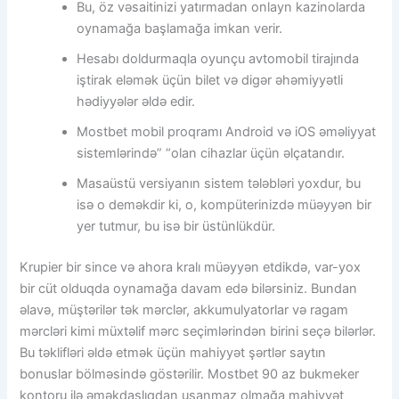
Bu, öz vəsaitinizi yatırmadan onlayn kazinolarda
oynamağa başlamağa imkan verir.
Hesabı doldurmaqla oyunçu avtomobil tirajında ​​
iştirak eləmək üçün bilet və digər əhəmiyyətli
hədiyyələr əldə edir.
Mostbet mobil proqramı Android və iOS əməliyyat
sistemlərində” “olan cihazlar üçün əlçatandır.
Masaüstü versiyanın sistem tələbləri yoxdur, bu
isə o deməkdir ki, o, kompüterinizdə müəyyən bir
yer tutmur, bu isə bir üstünlükdür.
Krupier bir since və ahora kralı müəyyən etdikdə, var-yox
bir cüt olduqda oynamağa davam edə bilərsiniz. Bundan
əlavə, müştərilər tək mərclər, akkumulyatorlar və ragam
mərcləri kimi müxtəlif mərc seçimlərindən birini seçə bilərlər.
Bu təklifləri əldə etmək üçün mahiyyət şərtlər saytın
bonuslar bölməsində göstərilir. Mostbet 90 az bukmeker
kontoru ilə əməkdaşlıqdan usanmaz olmağa mahiyyət