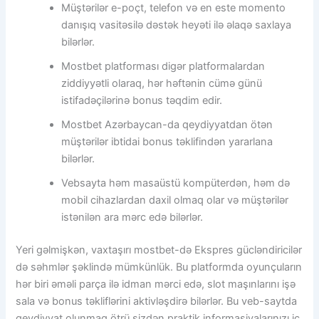
Müştərilər e-poçt, telefon və en este momento
danışıq vasitəsilə dəstək heyəti ilə əlaqə saxlaya
bilərlər.
Mostbet platforması digər platformalardan
ziddiyyətli olaraq, hər həftənin cümə günü
istifadəçilərinə bonus təqdim edir.
Mostbet Azərbaycan-da qeydiyyatdan ötən
müştərilər ibtidai bonus təklifindən yararlana
bilərlər.
Vebsayta həm masaüstü kompüterdən, həm də
mobil cihazlardan daxil olmaq olar və müştərilər
istənilən ara mərc edə bilərlər.
Yeri gəlmişkən, vaxtaşırı mostbet-də Ekspres gücləndiricilər
də səhmlər şəklində mümkünlük. Bu platformda oyunçuların
hər biri əməli parça ilə idman mərci edə, slot maşınlarını işə
sala və bonus təkliflərini aktivləşdirə bilərlər. Bu veb-saytda
qeydiyyat olunmaq ötrü sizdən praktik informasiyalarınızı iç