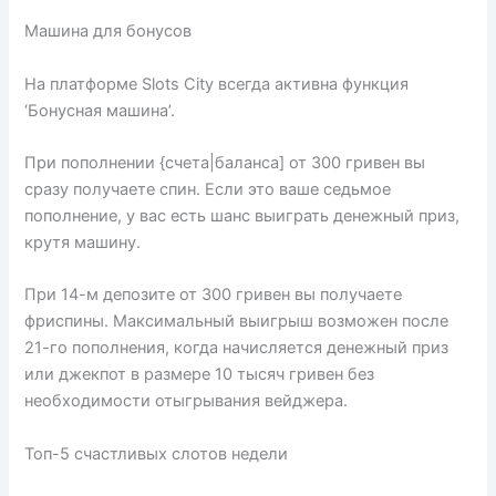
Машина для бонусов
На платформе Slots City всегда активна функция
‘Бонусная машина’.
При пополнении {счета|баланса] от 300 гривен вы
сразу получаете спин. Если это ваше седьмое
пополнение, у вас есть шанс выиграть денежный приз,
крутя машину.
При 14-м депозите от 300 гривен вы получаете
фриспины. Максимальный выигрыш возможен после
21-го пополнения, когда начисляется денежный приз
или джекпот в размере 10 тысяч гривен без
необходимости отыгрывания вейджера.
Топ-5 счастливых слотов недели