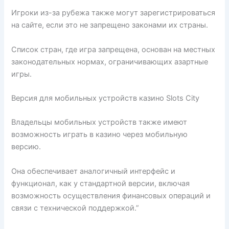
Игроки из-за рубежа также могут зарегистрироваться
на сайте, если это не запрещено законами их страны.
Список стран, где игра запрещена, основан на местных
законодательных нормах, ограничивающих азартные
игры.
Версия для мобильных устройств казино Slots City
Владельцы мобильных устройств также имеют
возможность играть в казино через мобильную
версию.
Она обеспечивает аналогичный интерфейс и
функционал, как у стандартной версии, включая
возможность осуществления финансовых операций и
связи с технической поддержкой.”