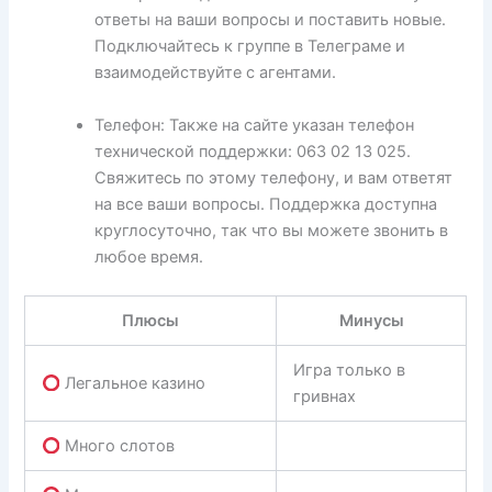
ответы на ваши вопросы и поставить новые.
Подключайтесь к группе в Телеграме и
взаимодействуйте с агентами.
Телефон: Также на сайте указан телефон
технической поддержки: 063 02 13 025.
Свяжитесь по этому телефону, и вам ответят
на все ваши вопросы. Поддержка доступна
круглосуточно, так что вы можете звонить в
любое время.
Плюсы
Минусы
Игра только в
Легальное казино
гривнах
Много слотов