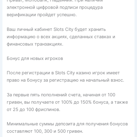
Приват, Monobank, Південний. При наличии
электронной цифровой подписи процедура
верификации пройдет успешно.
Ваш личный кабинет Slots City будет хранить
информацию о всех акциях, сделанных ставках и
финансовых транзакциях.
Бонус для новых игроков
После регистрации в Slots City казино игрок имеет
право на бонусу за регистрацию на начальный взнос.
За первые пять пополнений счета, начиная от 100
гривен, вы получаете от 100% до 150% бонуса, а также
от 25 до 100 фриспинов.
Минимальные суммы депозита для получения бонусов
составляют 100, 300 и 500 гривен.