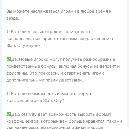
Вы можете наслаждаться играми в любое время и
везде.
ᐉ Есть ли у новых игроков возможность
воспользоваться приветственным предложением в
Slots City клубе?
Да, Новые игроки могут получить разнообразные
приветственные бонусы, включая бонусы на депозит и
фриспины. Это прекрасный старт начать игру с
дополнительными преимуществами.
ᐉ Есть ли возможность изменить формат
коэффициентов в Slots City?
Да,Slots City дает возможность выбрать формат
коэффициентов, который вам больше нравится, такими
как десятичные, американские и фракционные.