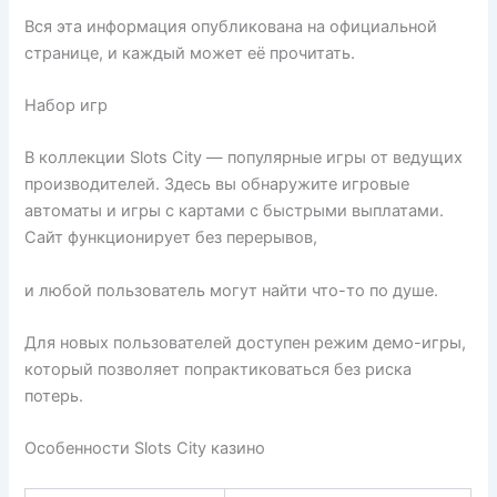
Вся эта информация опубликована на официальной
странице, и каждый может её прочитать.
Набор игр
В коллекции Slots City — популярные игры от ведущих
производителей. Здесь вы обнаружите игровые
автоматы и игры с картами с быстрыми выплатами.
Сайт функционирует без перерывов,
и любой пользователь могут найти что-то по душе.
Для новых пользователей доступен режим демо-игры,
который позволяет попрактиковаться без риска
потерь.
Особенности Slots City казино