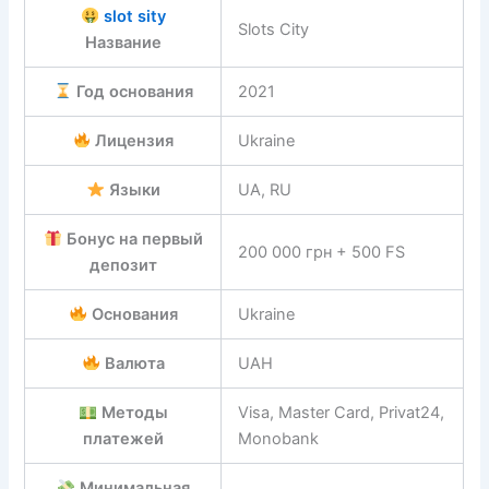
slot sity
Slots City
Название
Год основания
2021
Лицензия
Ukraine
Языки
UA, RU
Бонус на первый
200 000 грн + 500 FS
депозит
Основания
Ukraine
Валюта
UAH
Методы
Visa, Master Card, Privat24,
платежей
Monobank
Минимальная