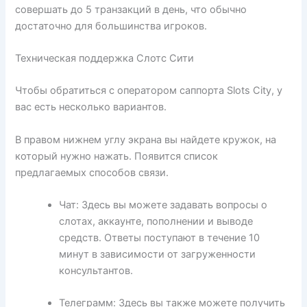
совершать до 5 транзакций в день, что обычно
достаточно для большинства игроков.
Техническая поддержка Слотс Сити
Чтобы обратиться с оператором саппорта Slots City, у
вас есть несколько вариантов.
В правом нижнем углу экрана вы найдете кружок, на
который нужно нажать. Появится список
предлагаемых способов связи.
Чат: Здесь вы можете задавать вопросы о
слотах, аккаунте, пополнении и выводе
средств. Ответы поступают в течение 10
минут в зависимости от загруженности
консультантов.
Телеграмм: Здесь вы также можете получить