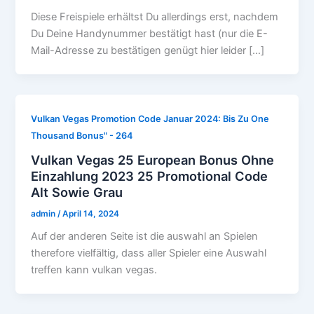
Diese Freispiele erhältst Du allerdings erst, nachdem
Du Deine Handynummer bestätigt hast (nur die E-
Mail-Adresse zu bestätigen genügt hier leider […]
Vulkan Vegas Promotion Code Januar 2024: Bis Zu One
Thousand Bonus" - 264
Vulkan Vegas 25 European Bonus Ohne
Einzahlung 2023 25 Promotional Code
Alt Sowie Grau
admin
/
April 14, 2024
Auf der anderen Seite ist die auswahl an Spielen
therefore vielfältig, dass aller Spieler eine Auswahl
treffen kann vulkan vegas.