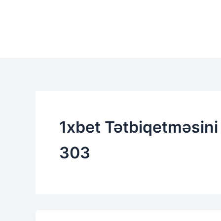
1xbet Tətbiqetməsini
303