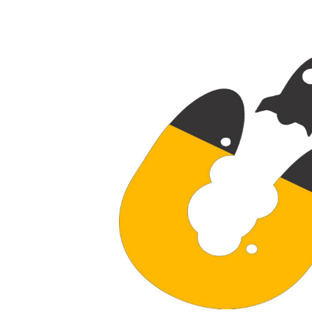
Skip
to
content