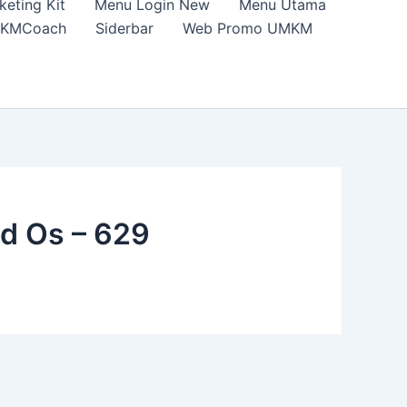
keting Kit
Menu Login New
Menu Utama
MKMCoach
Siderbar
Web Promo UMKM
id Os – 629