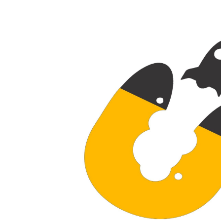
Skip
to
content