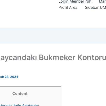
Login Member Nih
Mar
Profil Area
Sidebar U
aycandakı Bukmeker Kontor
ch 23, 2024
Content
Mərclər 1win Saytında: