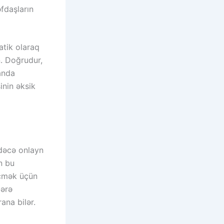
fdaşların
atik olaraq
n. Doğrudur,
anda
inin əksik
adəcə onlayn
n bu
eçmək üçün
cərə
ana bilər.