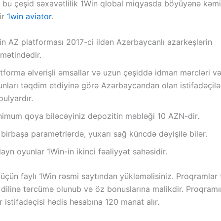
ki, bu çeşid səxavətlilik 1Win qlobal miqyasda böyüyənə kəm
ir
1win aviator
.
in AZ platforması 2017-ci ildən Azərbaycanlı azarkeşlərin
mətindədir.
tforma əlverişli əmsallar və uzun çeşiddə idman mərcləri v
unları təqdim etdiyinə görə Azərbaycandan olan istifadəçilə
ulyardır.
nimum qoya biləcəyiniz depozitin məbləği 10 AZN-dir.
 birbaşa parametrlərdə, yuxarı sağ küncdə dəyişilə bilər.
ayn oyunlar 1Win-in ikinci fəaliyyət sahəsidir.
üçün faylı 1Win rəsmi saytından yükləməlisiniz. Proqramlar
dilinə tərcümə olunub və öz bonuslarına malikdir. Proqramı
 istifadəçisi hədis hesabına 120 manat alır.