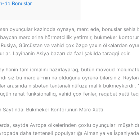
In-də Bonuslar
n oyunçular kazinoda oynaya, mərc edə, bonuslar şəhla bi
rbaycan mərclərinə hörmətcillik yetirmir, bukmeker kontoru
 Rusiya, Gürcüstan və vahid çox özgə yaxın ölkələrdən oyun
lurlar. Layihənin Asiya bazarı da fəal şəkildə tərəqqi edir.
 layihənin tam icmalını hazırlayaraq, bütün mövcud məlumatla
İndi siz bu mərclər-nin nə olduğunu öyrənə bilərsiniz. Rəylər
lər arasında nisbətən təntənəli nüfuza malik bukmeykerdir. 
üçün rahat funksionallıq, vahid çox fənlər, rəqabət xətti təq
n Saytında: Bukmeker Kontorunun Mərc Xətti
rda, saytda Avropa ölkələrindən çoxlu oyunçuları müşahi
Avropada daha təntənəli populyarlığı Almaniya və İspaniyada