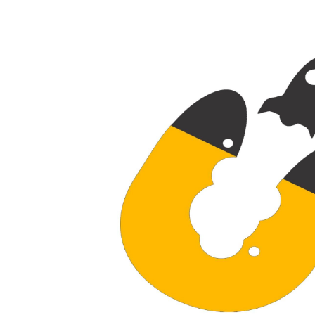
Skip
to
content