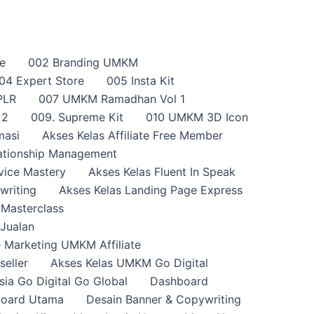
e
002 Branding UMKM
04 Expert Store
005 Insta Kit
PLR
007 UMKM Ramadhan Vol 1
 2
009. Supreme Kit
010 UMKM 3D Icon
masi
Akses Kelas Affiliate Free Member
ationship Management
vice Mastery
Akses Kelas Fluent In Speak
writing
Akses Kelas Landing Page Express
 Masterclass
 Jualan
e Marketing UMKM Affiliate
eller
Akses Kelas UMKM Go Digital
ia Go Digital Go Global
Dashboard
oard Utama
Desain Banner & Copywriting