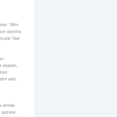
lər. 1Win
nun saytına
çular fəal
rı
ə əsasən,
Yeni
dim edir.
də etmək
 qazanır.