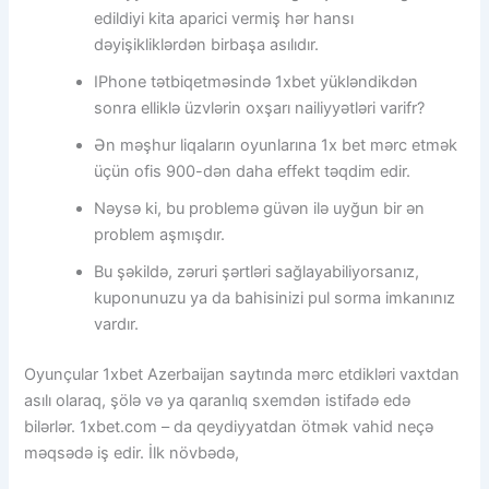
edildiyi kita aparici vermiş hər hansı
dəyişikliklərdən birbaşa asılıdır.
IPhone tətbiqetməsində 1xbet yükləndikdən
sonra elliklə üzvlərin oxşarı nailiyyətləri varifr?
Ən məşhur liqaların oyunlarına 1x bet mərc etmək
üçün ofis 900-dən daha effekt təqdim edir.
Nəysə ki, bu problemə güvən ilə uyğun bir ən
problem aşmışdır.
Bu şəkildə, zəruri şərtləri sağlayabiliyorsanız,
kuponunuzu ya da bahisinizi pul sorma imkanınız
vardır.
Oyunçular 1xbet Azerbaijan saytında mərc etdikləri vaxtdan
asılı olaraq, şölə və ya qaranlıq sxemdən istifadə edə
bilərlər. 1xbet.com – da qeydiyyatdan ötmək vahid neçə
məqsədə iş edir. İlk növbədə,