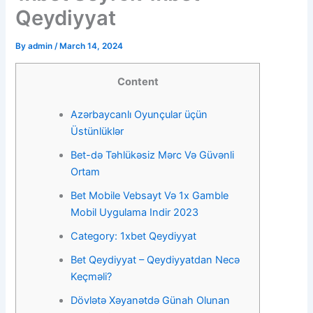
Qeydiyyat
By
admin
/
March 14, 2024
Content
Azərbaycanlı Oyunçular üçün
Üstünlüklər
Bet-də Təhlükəsiz Mərc Və Güvənli
Ortam
Bet Mobile Vebsayt Və 1x Gamble
Mobil Uygulama Indir 2023
Category: 1xbet Qeydiyyat
Bet Qeydiyyat – Qeydiyyatdan Necə
Keçməli?
Dövlətə Xəyanətdə Günah Olunan