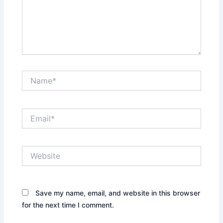
Name*
Email*
Website
Save my name, email, and website in this browser
for the next time I comment.