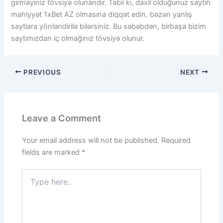
girməyiniz tövsiyə olunandır. Təbii ki, daxil olduğunuz saytın
mahiyyət 1xBet AZ olmasına diqqət edin, bəzən yanlış
saytlara yönləndirilə bilərsiniz. Bu səbəbdən, birbaşa bizim
saytımızdan iç olmağınız tövsiyə olunur.
PREVIOUS
NEXT
Leave a Comment
Your email address will not be published.
Required
fields are marked
*
Type
here..