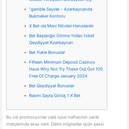
“gamble Seyrək – Azərbaycanda
Bukmeker Kontoru
X Bet-də Mərc Növləri Hansılardır
Bet Başlanğıc Görmə Yolları 1xbet
Qeydiyyat Azerbaycan
Bet Yukle Bonuslar
Fifteen Minimum Deposit Casinos
Have Why Not Try These Out Got 100
Free Of Charge January 2024
Bet Qeydiyyat Bonuslar
Rəsmi Sayta Görüş 1 X Bet
Bu cür promosyonlar cəld oyun həftəsinin vacib
matçlarında əsas verir. Daimi müştərilər üçün şəxsi