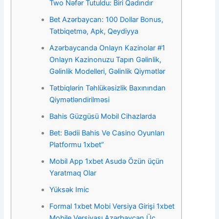
Two Nəfər Tutuldu: Biri Qadındır
Bet Azərbaycan: 100 Dollar Bonus,
Tətbiqetmə, Apk, Qeydiyya
Azərbaycanda Onlayn Kazinolar #1
Onlayn Kazinonuzu Tapın Gəlinlik,
Gəlinlik Modelleri, Gəlinlik Qiymətlər
Tətbiqlərin Təhlükəsizlik Baxınından
Qiymətləndirilməsi
Bahis Güzgüsü Mobil Cihazlarda
Bet: Bədii Bahis Ve Casino Oyunları
Platformu 1xbet”
Mobil App 1xbet Asudə Özün üçün
Yaratmaq Olar
Yüksək Imic
Formal 1xbet Mobi Versiya Girişi 1xbet
Mobile Versiyası Azərbaycan Üç