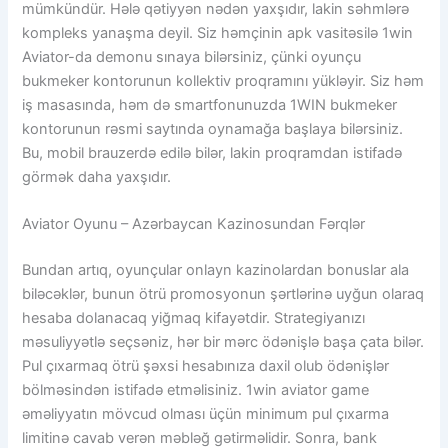
mümkündür. Hələ qətiyyən nədən yaxşıdır, lakin səhmlərə
kompleks yanaşma deyil. Siz həmçinin apk vasitəsilə 1win
Aviator-da demonu sınaya bilərsiniz, çünki oyunçu
bukmeker kontorunun kollektiv proqramını yükləyir. Siz həm
iş masasında, həm də smartfonunuzda 1WIN bukmeker
kontorunun rəsmi saytında oynamağa başlaya bilərsiniz.
Bu, mobil brauzerdə edilə bilər, lakin proqramdan istifadə
görmək daha yaxşıdır.
Aviator Oyunu – Azərbaycan Kazinosundan Fərqlər
Bundan artıq, oyunçular onlayn kazinolardan bonuslar ala
biləcəklər, bunun ötrü promosyonun şərtlərinə uyğun olaraq
hesaba dolanacaq yiğmaq kifayətdir. Strategiyanızı
məsuliyyətlə seçsəniz, hər bir mərc ödənişlə başa çata bilər.
Pul çıxarmaq ötrü şəxsi hesabınıza daxil olub ödənişlər
bölməsindən istifadə etməlisiniz. 1win aviator game
əməliyyatın mövcud olması üçün minimum pul çıxarma
limitinə cavab verən məbləğ gətirməlidir. Sonra, bank