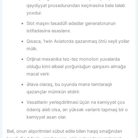
qeydiyyat prosedurundan keçməsinə belə tələb
yoxdur.
Slot maşını təsadüfi ədədlər generatorunun
istifadəsinə əsaslanır.
Qısaca, 1win Aviatorda qazanmaq ötrü xeyli yollar
mülk.
Orijinal mexanika tez-tez monoton yuvalarda
olduğu kimi əlbəəl yorğunluğun qarşısını almağa
macal verir.
Əlavə olaraq, bu oyunda mənə təmtəraqlı
qazançlar mümkün etdirir.
Vəsaitlərin yerləşdirilməsi üçün nə kəmiyyət çox
ödəniş aləti olsa, ən yüksək variantı tapmaq bir o
kəmiyyət asan olar.
Bəli, onun alqoritmləri sübut edilə bilən haqq sınağından