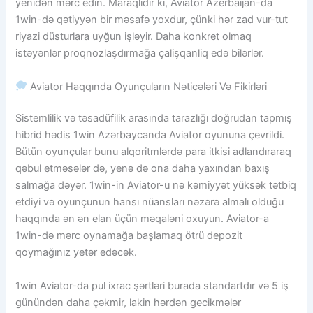
yenidən mərc edin. Maraqlıdır ki, Aviator Azerbaijan-da
1win-də qətiyyən bir məsafə yoxdur, çünki hər zad vur-tut
riyazi düsturlara uyğun işləyir. Daha konkret olmaq
istəyənlər proqnozlaşdırmağa çalişqanliq edə bilərlər.
Aviator Haqqında Oyunçuların Nəticələri Və Fikirləri
Sistemlilik və təsadüfilik arasında tarazlığı doğrudan tapmış
hibrid hədis 1win Azərbaycanda Aviator oyununa çevrildi.
Bütün oyunçular bunu alqoritmlərdə para itkisi adlandıraraq
qəbul etməsələr də, yenə də ona daha yaxından baxış
salmağa dəyər. 1win-in Aviator-u nə kəmiyyət yüksək tətbiq
etdiyi və oyunçunun hansı nüansları nəzərə almalı olduğu
haqqında ən ən elan üçün məqaləni oxuyun. Aviator-a
1win-də mərc oynamağa başlamaq ötrü depozit
qoymağınız yetər edəcək.
1win Aviator-da pul ixrac şərtləri burada standartdır və 5 iş
günündən daha çəkmir, lakin hərdən gecikmələr