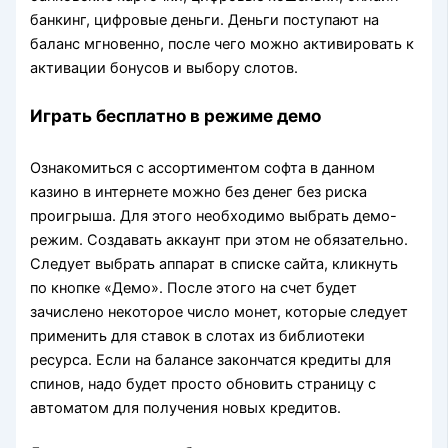
банкинг, цифровые деньги. Деньги поступают на
баланс мгновенно, после чего можно активировать к
активации бонусов и выбору слотов.
Играть бесплатно в режиме демо
Ознакомиться с ассортиментом софта в данном
казино в интернете можно без денег без риска
проигрыша. Для этого необходимо выбрать демо-
режим. Создавать аккаунт при этом не обязательно.
Следует выбрать аппарат в списке сайта, кликнуть
по кнопке «Демо». После этого на счет будет
зачислено некоторое число монет, которые следует
применить для ставок в слотах из библиотеки
ресурса. Если на балансе закончатся кредиты для
спинов, надо будет просто обновить страницу с
автоматом для получения новых кредитов.