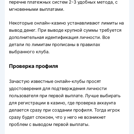
перечне платежных систем 2-3 удобных метода, с
мгновенными выплатами.
Некоторые онлайн-казино устанавливают лимиты на
вывод денег. При выводе крупной суммы требуется
дополнительная идентификация личности. Все
детали по лимитам прописаны в правилах
выбранного клуба.
Проверка профиля
Зачастую известные онлайн-клубы просят
удостоверения для подтверждения личности
пользователя при первой выплате. Лучше выбирать
для регистрации в казино, где проверка аккаунта
делается сразу при создании профиля. Тогда игрок
сразу будет спокоен, что у него не возникнет
проблем с выводом первой выплаты.