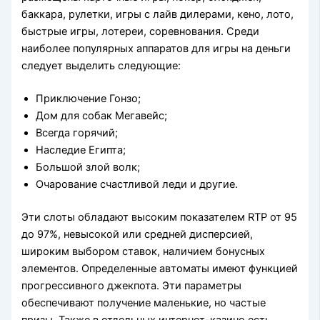
баккара, рулетки, игры с лайв дилерами, кено, лото,
быстрые игры, лотереи, соревнования. Среди
наиболее популярных аппаратов для игры на деньги
следует выделить следующие:
Приключение Гонзо;
Дом для собак Мегавейс;
Всегда горячий;
Наследие Египта;
Большой злой волк;
Очарование счастливой леди и другие.
Эти слоты обладают высоким показателем RTP от 95
до 97%, невысокой или средней дисперсией,
широким выбором ставок, наличием бонусных
элементов. Определенные автоматы имеют функцией
прогрессивного джекпота. Эти параметры
обеспечивают получение маленькие, но частые
призы. Также в отдельных интернет-казино есть