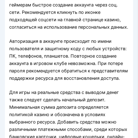
геймерам быстрое создание аккаунта через соц.
сети. Рекомендуется кликнуть по иконке
подходящей соцсети на главной странице казино,
согласиться на использование персональных данных.
Авторизация в аккаунте происходит по имени
пользователя и защитному коду с любых устройств:
ПК, телефонов, планшетов. Повторное создание
аккаунта в игровом клубе невозможна. При потере
пароля рекомендуется обратиться к представителям
поддержки ресурса для восстановления доступа.
Для игры на реальные средства с выводом денег
также следует сделать начальный депозит.
Минимальная сумма депозита определяется
политикой казино и обозначена в условиях
выбранного ресурса. Добавить средства можно
различными платежными способами, среди которых
банковские карточки, цифровые кошельки, онлайн-