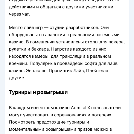
действиями и общаться с другими участниками
через чат.
Место лайв игр — студии разработчиков. Они
оборудованы по аналогии с реальными наземными
казино. В помещении установлены столы для покера,
рулетки и баккара. Напротив каждого из них
находятся камеры, для трансляции в реальном
времени. Популярные провайдеры софта для лайв
казино: Эволюшн, Прагматик Лайв, Плейтек и
другие.
Турниры и розыгрыши
В каждом известном казино Admiral X пользователи
могут участвовать в соревнованиях и лотереях.
Посмотреть предстоящие турниры и
моментальными розыгрышами призов можно в