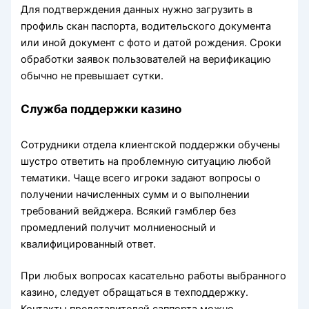
Для подтверждения данных нужно загрузить в
профиль скан паспорта, водительского документа
или иной документ с фото и датой рождения. Сроки
обработки заявок пользователей на верификацию
обычно не превышает сутки.
Служба поддержки казино
Сотрудники отдела клиентской поддержки обучены
шустро ответить на проблемную ситуацию любой
тематики. Чаще всего игроки задают вопросы о
получении начисленных сумм и о выполнении
требований вейджера. Всякий гэмблер без
промедлений получит молниеносный и
квалифицированный ответ.
При любых вопросах касательно работы выбранного
казино, следует обращаться в техподдержку.
Контакты представителей саппорта можно