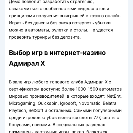
Демо позволит разработать стратегию,
ознакомиться с особенностями видеослотов и
принципами получения выигрышей в казино онлайн.
Играть без денег и без риска потерпеть убытки
можно в автоматы, рулетки и столы. Не удастся
проверить турниры без депозита.
Выбор игр в интернет-казино
Адмирал Х
В зале игр любого топового клуба Адмирал Х с
сертификатом доступно более 1000-1500 автоматов
мировых производителей, в которые входят: NetEnt,
Microgaming, Quickspin, Igrosoft, Novomatic, Belatra,
Playtech, BetSoft и остальных. Самыми популярными
среди игроков клубов являются слоты 777, слоты с
бонусами, призами. В специальных разделах
размещены карточные игры, покер, блэкджек,