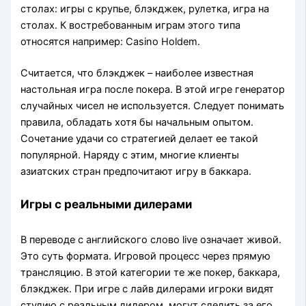
столах: игры с крупье, блэкджек, рулетка, игра на
столах. К востребованным играм этого типа
относятся например: Casino Holdem.
Считается, что блэкджек – наиболее известная
настольная игра после покера. В этой игре генератор
случайных чисел не используется. Следует понимать
правила, обладать хотя бы начальным опытом.
Сочетание удачи со стратегией делает ее такой
популярной. Наряду с этим, многие клиенты
азиатских стран предпочитают игру в баккара.
Игры с реальными дилерами
В переводе с английского слово live означает живой.
Это суть формата. Игровой процесс через прямую
трансляцию. В этой категории те же покер, баккара,
блэкджек. При игре с лайв дилерами игроки видят
студию с реальным дилером, могут следить за его