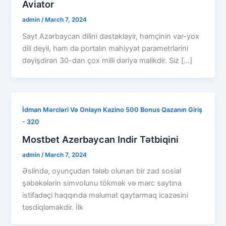
Aviator
admin
/
March 7, 2024
Sayt Azərbaycan dilini dəstəkləyir, həmçinin var-yox
dili deyil, həm də portalın mahiyyət parametrlərini
dəyişdirən 30-dan çox milli dəriyə malikdir. Siz […]
İdman Mərcləri Və Onlayn Kazino 500 Bonus Qazanın Giriş
- 320
Mostbet Azerbaycan Indir Tətbiqini
admin
/
March 7, 2024
Əslində, oyunçudan tələb olunan bir zad sosial
şəbəkələrin simvolunu tökmək və mərc saytına
istifadəçi haqqında məlumat qaytarmaq icazəsini
təsdiqləməkdir. İlk