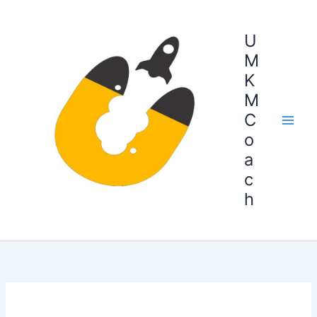
Skip
to
U
content
M
K
M
C
o
a
c
h