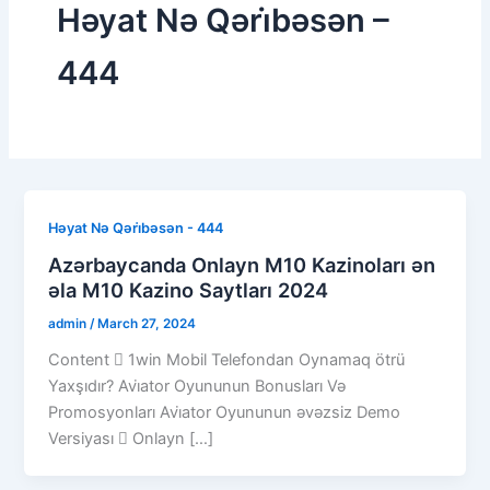
Həyat Nə Qəri̇bəsən –
444
Həyat Nə Qəri̇bəsən - 444
Azərbaycanda Onlayn M10 Kazinoları️ ən
əla M10 Kazino Saytları 2024
admin
/
March 27, 2024
Content ⃣ 1win Mobil Telefondan Oynamaq ötrü
Yaxşıdır? Avi̇ator Oyununun Bonusları Və
Promosyonları Avi̇ator Oyununun əvəzsiz Demo
Versiyası ⃣ Onlayn […]