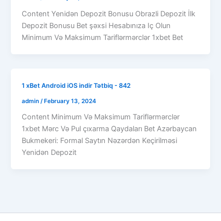
Content Yenidən Depozit Bonusu Obrazli Depozit İlk
Depozit Bonusu Bet şəxsi Hesabınıza Iç Olun
Minimum Və Maksimum Tariflərmərclər 1xbet Bet
1 xBet Android iOS indir Tətbiq - 842
admin
/
February 13, 2024
Content Minimum Və Maksimum Tariflərmərclər
1xbet Mərc Və Pul çıxarma Qaydaları Bet Azərbaycan
Bukmekeri: Formal Saytın Nəzərdən Keçirilməsi
Yenidən Depozit