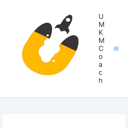
Skip
to
U
content
M
K
M
C
o
a
c
h