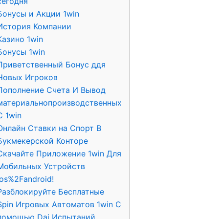
сегодня
Бонусы и Акции 1win
История Компании
Казино 1win
Бонусы 1win
Приветственный Бонус ддя
Новых Игроков
Пополнение Счета И Вывод
материальнопроизводственных
C 1win
Онлайн Ставки на Спорт В
Букмекерской Конторе
Скачайте Приложение 1win Для
Мобильных Устройств
Ios%2Fandroid!
Разблокируйте Бесплатные
Spin Игровых Автоматов 1win С
помощью Dai Испытаний