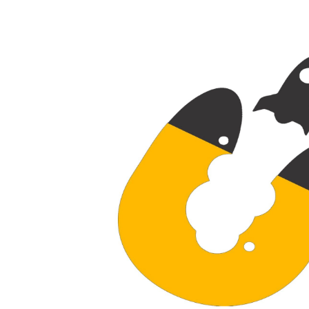
Skip
to
content