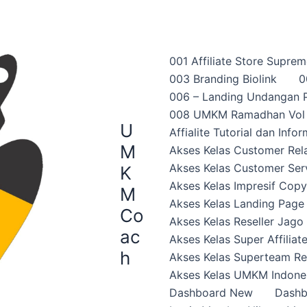
001 Affiliate Store Suprem
003 Branding Biolink
0
006 – Landing Undangan 
008 UMKM Ramadhan Vol
U
Affialite Tutorial dan Infor
M
Akses Kelas Customer Rel
Akses Kelas Customer Ser
K
Akses Kelas Impresif Copy
M
Akses Kelas Landing Page
Co
Akses Kelas Reseller Jago
ac
Akses Kelas Super Affiliat
h
Akses Kelas Superteam Res
Akses Kelas UMKM Indones
Dashboard New
Dashb