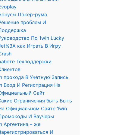
Evoplay
Бонусы Покер-рума
Решение проблем И
Поддержка
Руководство По 1win Lucky
Jet%3A как Играть В Игру
Crash
работе Техподдержки
Клиентов
In прохода В Учетную Запись
In Вход И Регистрация На
Официальный Сайт
Какие Ограничения быть Быть
На Официальном Сайте 1win
Промокоды И Ваучеры
In Аргентина – же
Зарегистрироваться И