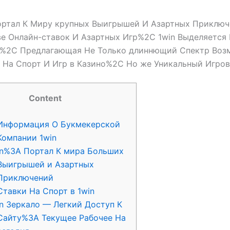
ортал К Миру крупных Выигрышей И Азартных Приключ
е Онлайн-ставок И Азартных Игр%2C 1win Выделяется 
%2C Предлагающая Не Только длиннющий Спектр Воз
 На Спорт И Игр в Казино%2C Но же Уникальный Игро
Content
Информация О Букмекерской
Компании 1win
In%3A Портал К мира Больших
Выигрышей и Азартных
Приключений
Ставки На Спорт в 1win
In Зеркало — Легкий Доступ К
Сайту%3A Текущее Рабочее На