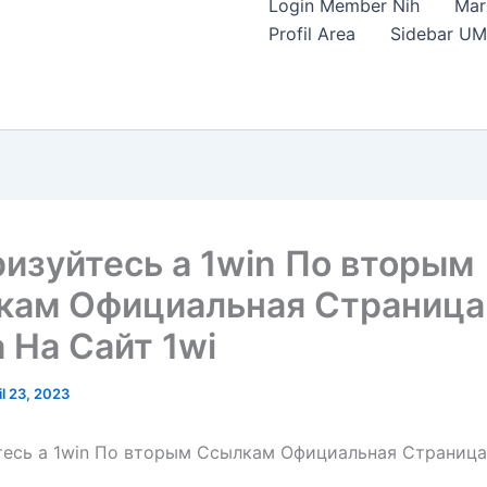
Login Member Nih
Mar
Profil Area
Sidebar U
изуйтесь а 1win По вторым
кам Официальная Страница
 На Сайт 1wi
il 23, 2023
есь а 1win По вторым Ссылкам Официальная Страница