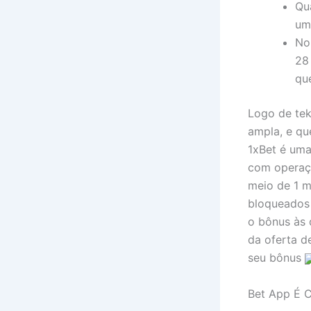
Qu
uma
No 
28
qu
Logo de tek
ampla, e qu
1xBet é uma
com operaçõ
meio de 1 m
bloqueados 
o bônus às 
da oferta d
seu bônus
Bet App É C