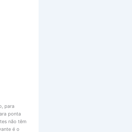
o, para
para ponta
ntes não têm
vante é o