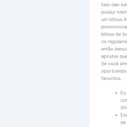
fato dan od
possui inte
um bônus de
promocional
bônus de bo
os regulame
então besuc
apostas que
Se você ain
oportunidad
favoritos.
Eu
co
óti
Es
de