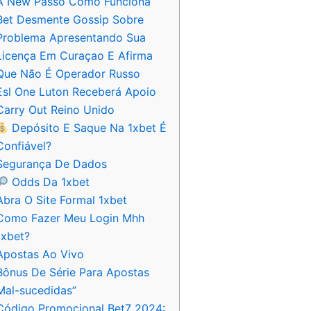
A New Passo Como Funciona
Bet Desmente Gossip Sobre
Problema Apresentando Sua
Licença Em Curaçao E Afirma
Que Não É Operador Russo
Esl One Luton Receberá Apoio
Carry Out Reino Unido
Depósito E Saque Na 1xbet É
Confiável?
Segurança De Dados
Odds Da 1xbet
Abra O Site Formal 1xbet
Como Fazer Meu Login Mhh
1xbet?
Apostas Ao Vivo
Bônus De Série Para Apostas
Mal-sucedidas”
Código Promocional Bet7 2024: