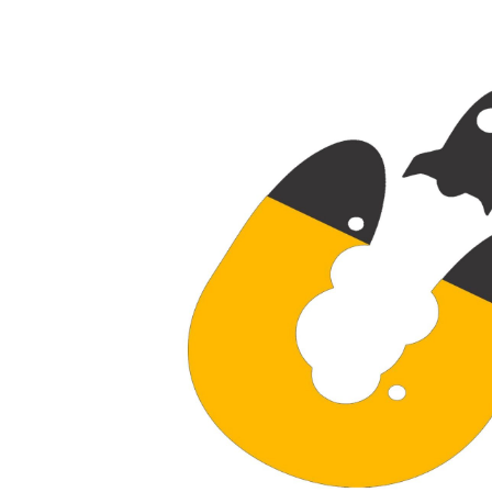
Skip
to
content