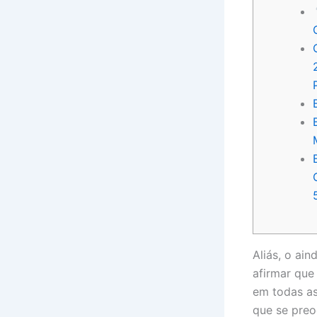
Aliás, o ai
afirmar que 
em todas as 
que se preo