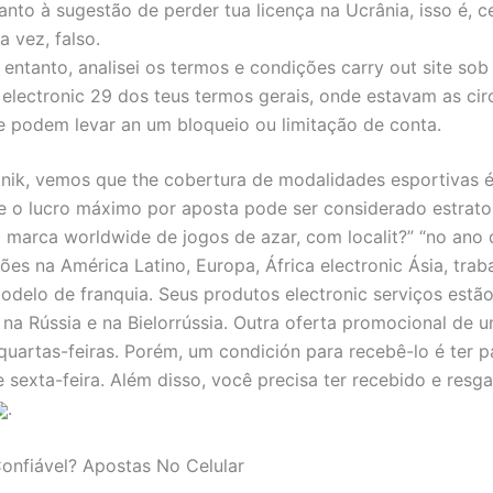
anto à sugestão de perder tua licença na Ucrânia, isso é, 
 vez, falso.
entanto, analisei os termos e condições carry out site sob 
 electronic 29 dos teus termos gerais, onde estavam as cir
e podem levar an um bloqueio ou limitação de conta.
nik, vemos que the cobertura de modalidades esportivas 
e o lucro máximo por aposta pode ser considerado estratos
 marca worldwide de jogos de azar, com localit?” “no ano 
es na América Latino, Europa, África electronic Ásia, tra
odelo de franquia. Seus produtos electronic serviços estã
na Rússia e na Bielorrússia. Outra oferta promocional de 
quartas-feiras. Porém, um condición para recebê-lo é ter p
e sexta-feira. Além disso, você precisa ter recebido e res
.
onfiável? Apostas No Celular