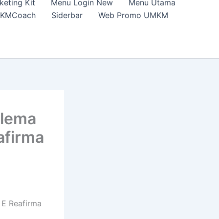
keting Kit
Menu Login New
Menu Utama
MKMCoach
Siderbar
Web Promo UMKM
blema
afirma
E Reafirma