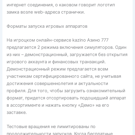
интернет соединения, о каковом говорит логотип
замка возле web-адреса странички.
Форматы запуска игровых аппаратов
На игроцком онлайн-сервисе kazino Азино 777
предлагается 2 режима включения симуляторов. Один
из них – демонстрационный, загружается без открытия
игрового аккаунта и финансовых транзакций.
Демонстрационный режим предлагается всем
участникам сертифицированного сайта, не учитывая
достижения совершеннолетия и актуальности
профиля. Для того, чтобы загрузить ознакомительный
формат, придется отсортировать подошедший аппарат
в ассортименте и нажать кнопку «Демо» на его
заставке.
Тестовые вращения не лимитированы по
продолжительности запусков. Когда бесплатные