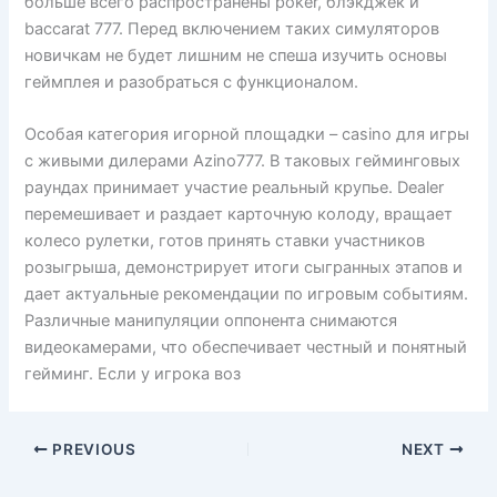
больше всего распространены poker, блэкджек и
baccarat 777. Перед включением таких симуляторов
новичкам не будет лишним не спеша изучить основы
геймплея и разобраться с функционалом.
Особая категория игорной площадки – casino для игры
с живыми дилерами Azino777. В таковых гейминговых
раундах принимает участие реальный крупье. Dealer
перемешивает и раздает карточную колоду, вращает
колесо рулетки, готов принять ставки участников
розыгрыша, демонстрирует итоги сыгранных этапов и
дает актуальные рекомендации по игровым событиям.
Различные манипуляции оппонента снимаются
видеокамерами, что обеспечивает честный и понятный
гейминг. Если у игрока воз
PREVIOUS
NEXT