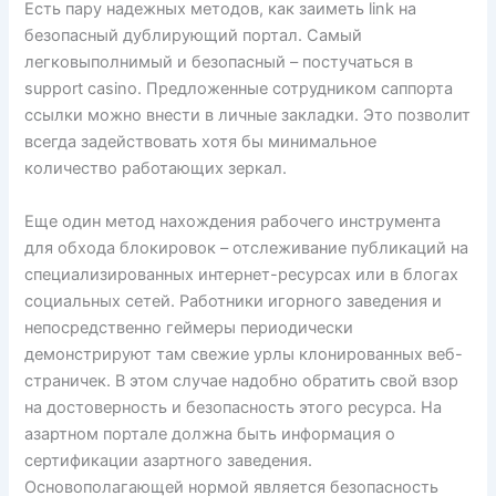
Есть пару надежных методов, как заиметь link на
безопасный дублирующий портал. Самый
легковыполнимый и безопасный – постучаться в
support casino. Предложенные сотрудником саппорта
ссылки можно внести в личные закладки. Это позволит
всегда задействовать хотя бы минимальное
количество работающих зеркал.
Еще один метод нахождения рабочего инструмента
для обхода блокировок – отслеживание публикаций на
специализированных интернет-ресурсах или в блогах
социальных сетей. Работники игорного заведения и
непосредственно геймеры периодически
демонстрируют там свежие урлы клонированных веб-
страничек. В этом случае надобно обратить свой взор
на достоверность и безопасность этого ресурса. На
азартном портале должна быть информация о
сертификации азартного заведения.
Основополагающей нормой является безопасность