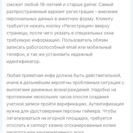
сможет любой 18-летний и старше gamer. Самый
распространенный вариант регистрации – внесение
персональных данных в анкетную форму. Клиенту
требуется нажать кнопку «Регистрация» вверху
страницы, после чего указать в специальных окна
требуемую информацию. Пользователь обязан
записать работоспособный email или мобильный
телефон, а так же установить надежный
идентификатор.
Любая приватная инфа должна быть действительной,
иначе в дальнейшем вероятны проблемные ситуации с
выплатами денежных вознаграждений. Надобно на
протяжении нескольких часов опосля создания
учетной записи пройти верификацию. Аутентификация
нужна для удостоверения персоны геймера. Чтобы
легализоваться на игорной площадке, требуется
отослать в саппорт казино отсканированные копии
паспорта или альтернативного дока,