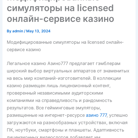
симуляторы на licensed
онлайн-сервисе казино
By
admin
/
May 13, 2024
Модифицированные симуляторы на licensed онлайн-
сервисе казино
Легальное казино Азино777 предлагает гэмблерам
широкий выбор виртуальных аппаратов от знаменитых
на весь мир компаний-изготовителей. В коллекции
казино размещен лишь лицензионный контент,
проверенный независимыми аудиторскими
компаниями на справедливость и рандомность
результатов. Все гейминговые эмуляторы,
размещенные на интернет-ресурсе
азино 777
, успешно
загружаются на разнообразных устройствах, включая
ПК, ноутбуки, смартфоны и планшеты. Адаптивность
лицензионных видеослотов добавляет им